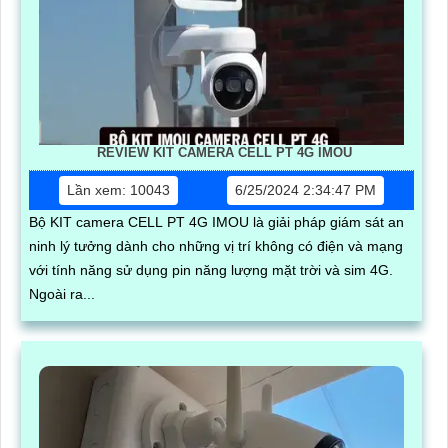
REVIEW KIT CAMERA CELL PT 4G IMOU
Lần xem: 10043
6/25/2024 2:34:47 PM
Bộ KIT camera CELL PT 4G IMOU là giải pháp giám sát an
ninh lý tưởng dành cho những vị trí không có điện và mạng
với tính năng sử dụng pin năng lượng mặt trời và sim 4G.
Ngoài ra...