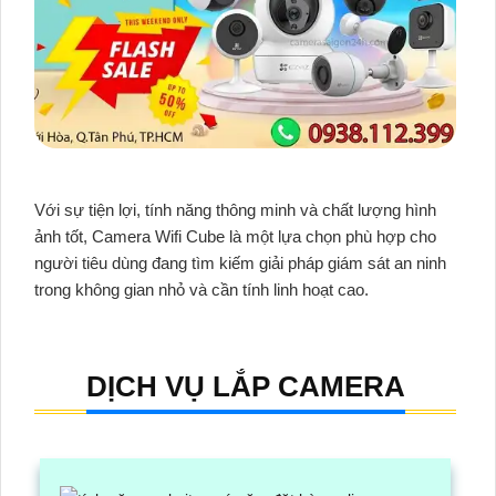
Với sự tiện lợi, tính năng thông minh và chất lượng hình
ảnh tốt, Camera Wifi Cube là một lựa chọn phù hợp cho
người tiêu dùng đang tìm kiếm giải pháp giám sát an ninh
trong không gian nhỏ và cần tính linh hoạt cao.
DỊCH VỤ LẮP CAMERA