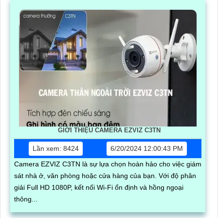
GIỚI THIỆU CAMERA EZVIZ C3TN
Lần xem: 8424
6/20/2024 12:00:43 PM
Camera EZVIZ C3TN là sự lựa chọn hoàn hảo cho việc giám
sát nhà ở, văn phòng hoặc cửa hàng của bạn. Với độ phân
giải Full HD 1080P, kết nối Wi-Fi ổn định và hồng ngoại
thông...