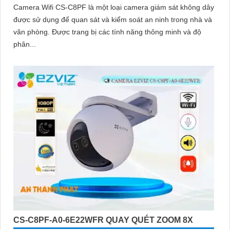
Camera Wifi CS-C8PF là một loại camera giám sát không dây
được sử dụng để quan sát và kiểm soát an ninh trong nhà và
văn phòng. Được trang bị các tính năng thông minh và độ
phân...
CS-C8PF-A0-6E22WFR QUAY QUÉT ZOOM 8X