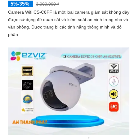
5%-35%
3,000,000 ₫
Camera Wifi CS-C8PF là một loại camera giám sát không dây
được sử dụng để quan sát và kiểm soát an ninh trong nhà và
văn phòng. Được trang bị các tính năng thông minh và độ
phân...