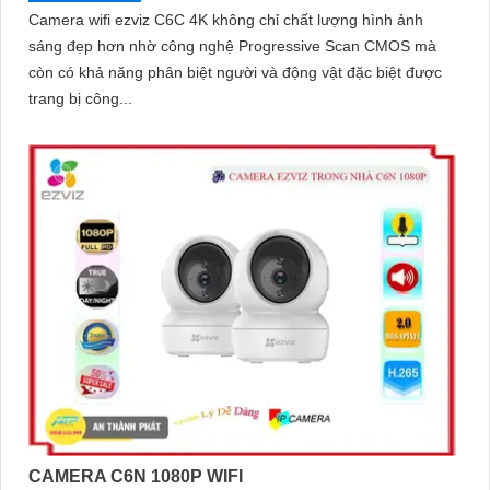
Camera wifi ezviz C6C 4K không chỉ chất lượng hình ảnh
sáng đẹp hơn nhờ công nghệ Progressive Scan CMOS mà
còn có khả năng phân biệt người và động vật đặc biệt được
trang bị công...
CAMERA C6N 1080P WIFI