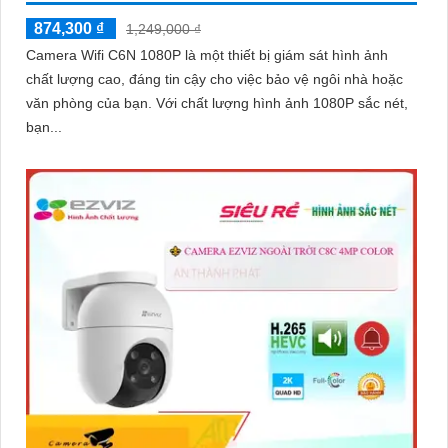
874,300 ₫
1,249,000 ₫
Camera Wifi C6N 1080P là một thiết bị giám sát hình ảnh
chất lượng cao, đáng tin cậy cho việc bảo vệ ngôi nhà hoặc
văn phòng của bạn. Với chất lượng hình ảnh 1080P sắc nét,
bạn...