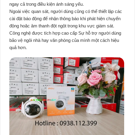
ngay cả trong điều kiện ánh sáng yếu.
Ngoài việc quan sát, người dùng cũng có thể thiết lập các
cài đặt báo động để nhận thông báo khi phát hiện chuyển
động hoặc âm thanh đột ngột trong khu vực giám sát.
Công nghệ được tích hợp cao cấp Sự hỗ trợ người dùng
bảo vệ ngôi nhà hay văn phòng của mình một cách hiệu
quả hơn.