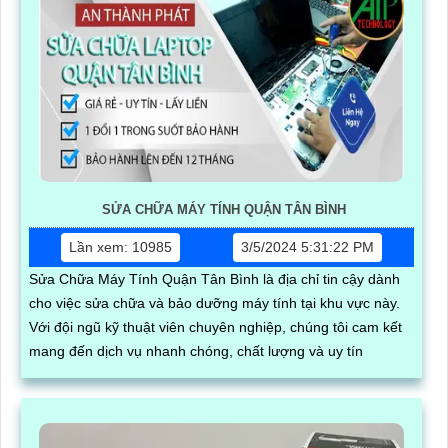
SỬA CHỮA MÁY TÍNH QUẬN TÂN BÌNH
Lần xem: 10985
3/5/2024 5:31:22 PM
Sửa Chữa Máy Tính Quận Tân Bình là địa chỉ tin cậy dành
cho việc sửa chữa và bảo dưỡng máy tính tại khu vực này.
Với đội ngũ kỹ thuật viên chuyên nghiệp, chúng tôi cam kết
mang đến dịch vụ nhanh chóng, chất lượng và uy tín