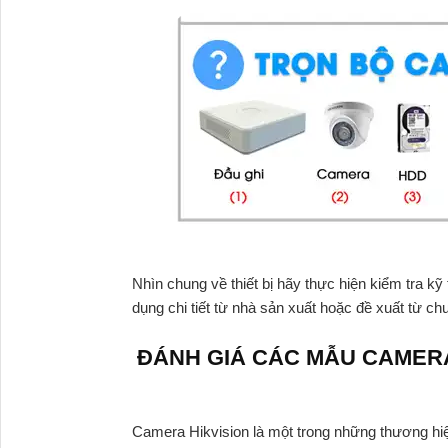
Nhìn chung về thiết bị hãy thực hiện kiểm tra 
dụng chi tiết từ nhà sản xuất hoặc đề xuất từ ch
ĐÁNH GIÁ CÁC MẪU CAMERA
Camera Hikvision là một trong những thương hiệ