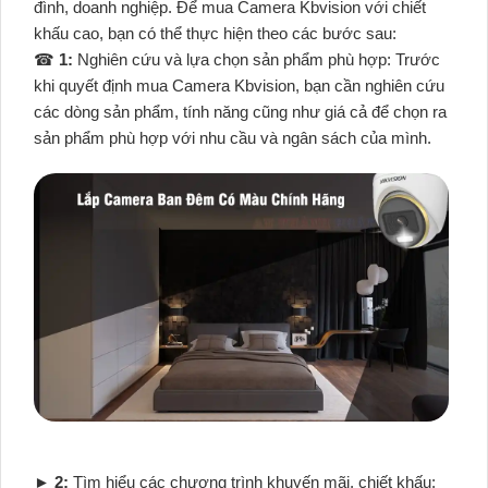
đình, doanh nghiệp. Để mua Camera Kbvision với chiết
khấu cao, bạn có thể thực hiện theo các bước sau:
☎
1:
Nghiên cứu và lựa chọn sản phẩm phù hợp: Trước
khi quyết định mua Camera Kbvision, bạn cần nghiên cứu
các dòng sản phẩm, tính năng cũng như giá cả để chọn ra
sản phẩm phù hợp với nhu cầu và ngân sách của mình.
►
2:
Tìm hiểu các chương trình khuyến mãi, chiết khấu: