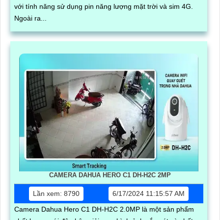
với tính năng sử dụng pin năng lượng mặt trời và sim 4G.
Ngoài ra...
CAMERA DAHUA HERO C1 DH-H2C 2MP
Lần xem: 8790
6/17/2024 11:15:57 AM
Camera Dahua Hero C1 DH-H2C 2.0MP là một sản phẩm