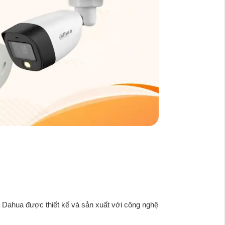
a Dahua được thiết kế và sản xuất với công nghệ