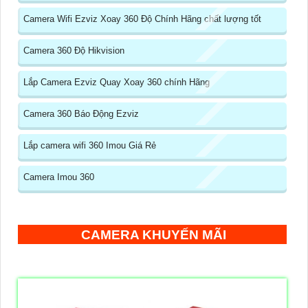
Camera Wifi Ezviz Xoay 360 Độ Chính Hãng chất lượng tốt
Camera 360 Độ Hikvision
Lắp Camera Ezviz Quay Xoay 360 chính Hãng
Camera 360 Báo Động Ezviz
Lắp camera wifi 360 Imou Giá Rẻ
Camera Imou 360
CAMERA KHUYẾN MÃI