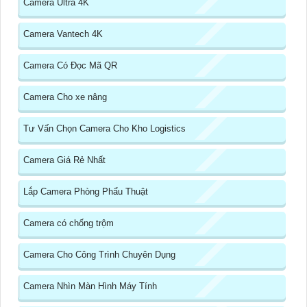
Camera Ultra 4K
Camera Vantech 4K
Camera Có Đọc Mã QR
Camera Cho xe nâng
Tư Vấn Chọn Camera Cho Kho Logistics
Camera Giá Rẻ Nhất
Lắp Camera Phòng Phẩu Thuật
Camera có chống trộm
Camera Cho Công Trình Chuyên Dụng
Camera Nhìn Màn Hình Máy Tính