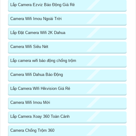
Lắp Camera Ezviz Báo Động Giá Rẻ
Camera Wifi Imou Ngoài Trời
Lắp Đặt Camera Wifi 2K Dahua
Camera Wifi Siêu Nét
Lắp camera wifi báo động chống trộm
Camera Wifi Dahua Báo Động
Lắp Camera Wifi Hikvision Giá Rẻ
Camera Wifi Imou Mới
Lắp Camera Xoay 360 Toàn Cảnh
Camera Chống Trộm 360