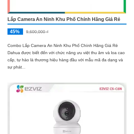
Lắp Camera An Ninh Khu Phố Chính Hãng Giá Rẻ
45%
9,600,000 ₫
Combo Lắp Camera An Ninh Khu Phố Chính Hãng Giá Rẻ
Dahua được biết đến với chức năng ưu việt thu âm và loa cao
cấp, tự hào là thương hiệu hàng đầu với mẫu mã đa dạng và
sự phát...