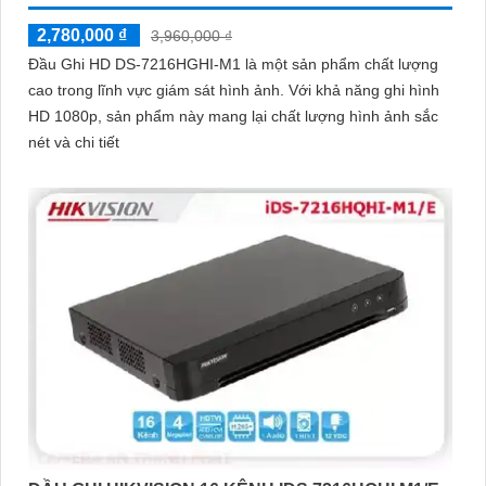
2,780,000 ₫
3,960,000 ₫
Đầu Ghi HD DS-7216HGHI-M1 là một sản phẩm chất lượng
cao trong lĩnh vực giám sát hình ảnh. Với khả năng ghi hình
HD 1080p, sản phẩm này mang lại chất lượng hình ảnh sắc
nét và chi tiết