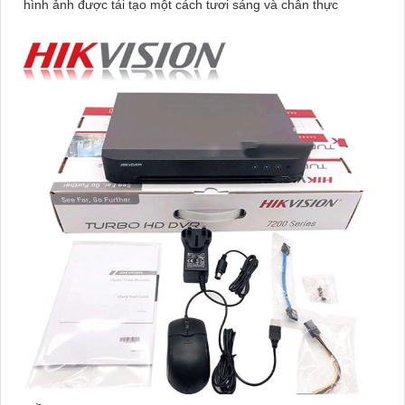
hình ảnh được tái tạo một cách tươi sáng và chân thực