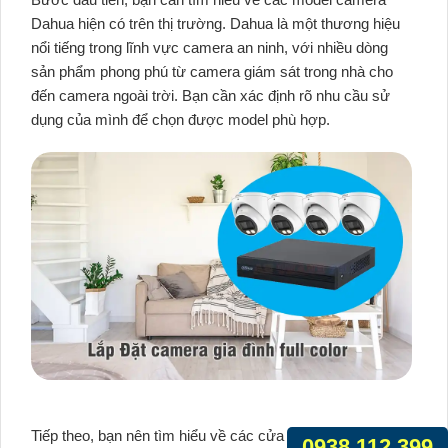
Dahua hiện có trên thị trường. Dahua là một thương hiệu
nổi tiếng trong lĩnh vực camera an ninh, với nhiều dòng
sản phẩm phong phú từ camera giám sát trong nhà cho
đến camera ngoài trời. Bạn cần xác định rõ nhu cầu sử
dụng của mình để chọn được model phù hợp.
Tiếp theo, bạn nên tìm hiểu về các cửa hàng cung cấp
0938.112.399