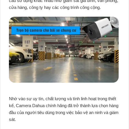
cầu sử dụng khác nhau như giám sát gia đình, văn phòng,
cửa hàng, công ty hay các công trình công cộng.
Nhờ vào sự uy tín, chất lượng và tính linh hoạt trong thiết
kế, Camera Dahua chính hãng đã trở thành lựa chọn hàng
đầu của người tiêu dùng trong việc bảo vệ an ninh và giám
sát.