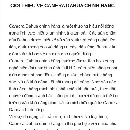
GIỚI THIỆU VỀ CAMERA DAHUA CHÍNH HÃNG
Camera Dahua chính hãng là một thương hiệu nổi tiếng
trong lĩnh vực thiết bị an ninh và giám sát. Các sản phẩm
của Dahua được thiết kế và sản xuất với công nghệ tiên
tiến, chất lượng cao và đáng tin cậy, đáp ứng tốt nhu cầu
giám sát và bảo vệ an ninh cho người dùng.
Camera Dahua chính hãng thường được tích hợp công
nghệ hiện đại như hình ảnh Full HD, cảm biến hồng ngoại
giúp quan sát ban đêm, chống nước, chống bụi, chống
sốc, và có khả năng kết nối mạng dễ dàng. Nhờ vào các
tính năng thông minh như nhận diện khuôn mặt, theo dõi
chuyển động, cảnh báo thông minh, người dùng có thể tin
tưởng vào khả năng giám sát an ninh hiệu quả từ Camera
Dahua chính hãng.
Với sự đa dạng về mẫu mã, kích thước và loại hình,
Camera Dahua chính hãng có thể phù hợp với nhiều nhu