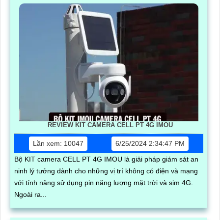
REVIEW KIT CAMERA CELL PT 4G IMOU
Lần xem: 10047
6/25/2024 2:34:47 PM
Bộ KIT camera CELL PT 4G IMOU là giải pháp giám sát an
ninh lý tưởng dành cho những vị trí không có điện và mạng
với tính năng sử dụng pin năng lượng mặt trời và sim 4G.
Ngoài ra...