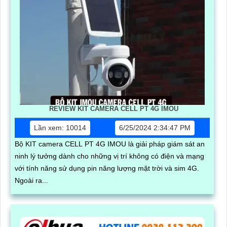
REVIEW KIT CAMERA CELL PT 4G IMOU
Lần xem: 10014
6/25/2024 2:34:47 PM
Bộ KIT camera CELL PT 4G IMOU là giải pháp giám sát an
ninh lý tưởng dành cho những vị trí không có điện và mạng
với tính năng sử dụng pin năng lượng mặt trời và sim 4G.
Ngoài ra...