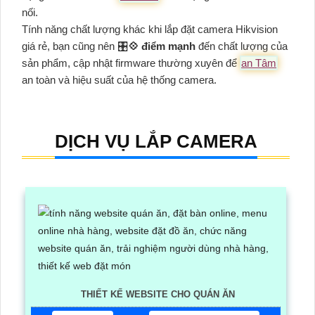
nối.
Tính năng chất lượng khác khi lắp đặt camera Hikvision
giá rẻ, bạn cũng nên 🎛
💠 điểm mạnh
đến chất lượng của
sản phẩm, cập nhật firmware thường xuyên để
an Tâm
an toàn và hiệu suất của hệ thống camera.
DỊCH VỤ LẮP CAMERA
THIẾT KẾ WEBSITE CHO QUÁN ĂN