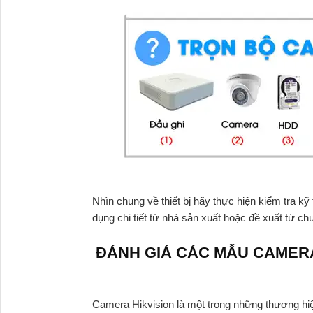
Nhìn chung về thiết bị hãy thực hiện kiểm tra 
dụng chi tiết từ nhà sản xuất hoặc đề xuất từ ch
ĐÁNH GIÁ CÁC MẪU CAMERA
Camera Hikvision là một trong những thương hiệ