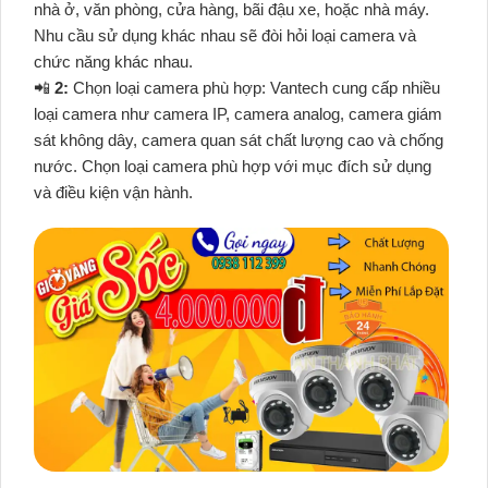
nhà ở, văn phòng, cửa hàng, bãi đậu xe, hoặc nhà máy.
Nhu cầu sử dụng khác nhau sẽ đòi hỏi loại camera và
chức năng khác nhau.
📲
2:
Chọn loại camera phù hợp: Vantech cung cấp nhiều
loại camera như camera IP, camera analog, camera giám
sát không dây, camera quan sát chất lượng cao và chống
nước. Chọn loại camera phù hợp với mục đích sử dụng
và điều kiện vận hành.