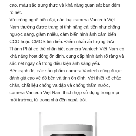
cao, màu sắc trung thực và khả năng quan sát ban đêm
rõ nét.
Với công nghệ hiện đại, các loại camera Vantech Việt
Nam thường được trang bị tính năng cải tiến như chống
ngược sáng, giảm nhiễu, cảm biến hình ảnh cảm biến
CCD hoặc CMOS tiên tiến. Điểm nhấn ấn tượng làAn
Thành Phát có thể nhận biết camera Vantech Việt Nam có
khả năng hoạt động ổn định, cung cấp hình ảnh rõ ràng và
sắc nét ngay cả trong điều kiện ánh sáng yếu.
Bên cạnh đó, các sản phẩm camera Vantech cũng được
đánh giá cao về độ bền và tính ổn định. Với thiết kế chắc
chắn, chất liệu chống va đập và chống thấm nước,
camera Vantech Việt Nam thích hợp sử dụng trong mọi
môi trường, từ trong nhà đến ngoài trời.