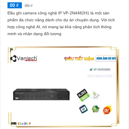
00 ₫
00 ₫
Đầu ghi camera công nghệ IP VP-2N4482H1 là một sản
phẩm đa chức năng dành cho dự án chuyên dụng. Với tích
hợp công nghệ AI, nó mang lại khả năng phân tích thông
minh và nhận dạng đối tượng