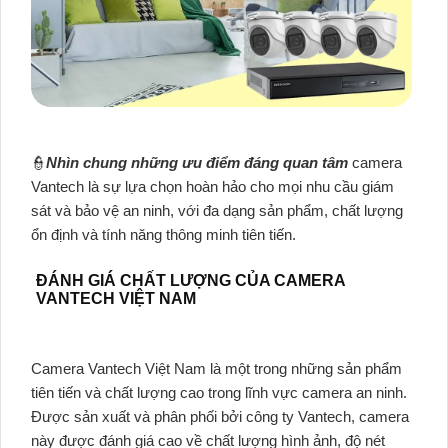
👮
Nhìn chung những ưu điểm đáng quan tâm
camera
Vantech là sự lựa chọn hoàn hảo cho mọi nhu cầu giám
sát và bảo vệ an ninh, với đa dạng sản phẩm, chất lượng
ổn định và tính năng thông minh tiên tiến.
ĐÁNH GIÁ CHẤT LƯỢNG CỦA CAMERA
VANTECH VIỆT NAM
Camera Vantech Việt Nam là một trong những sản phẩm
tiên tiến và chất lượng cao trong lĩnh vực camera an ninh.
Được sản xuất và phân phối bởi công ty Vantech, camera
này được đánh giá cao về chất lượng hình ảnh, độ nét