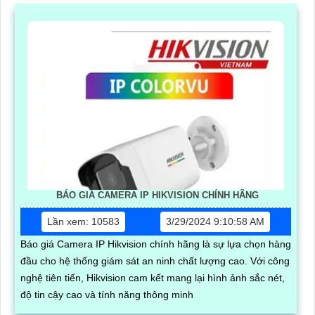
BÁO GIÁ CAMERA IP HIKVISION CHÍNH HÃNG
Lần xem: 10583
3/29/2024 9:10:58 AM
Báo giá Camera IP Hikvision chính hãng là sự lựa chọn hàng
đầu cho hệ thống giám sát an ninh chất lượng cao. Với công
nghệ tiên tiến, Hikvision cam kết mang lại hình ảnh sắc nét,
độ tin cậy cao và tính năng thông minh