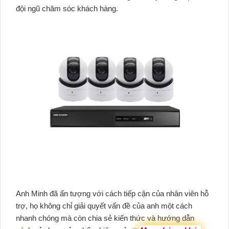
đội ngũ chăm sóc khách hàng.
Anh Minh đã ấn tượng với cách tiếp cận của nhân viên hỗ
trợ, họ không chỉ giải quyết vấn đề của anh một cách
nhanh chóng mà còn chia sẻ kiến thức và hướng dẫn