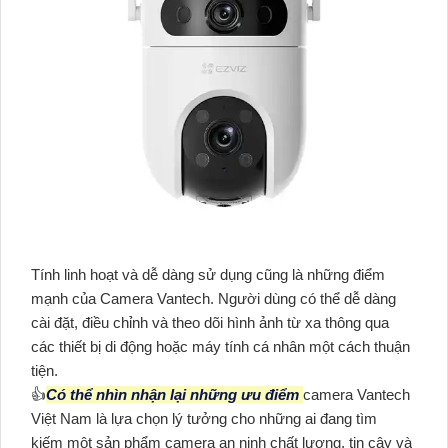
Tính linh hoạt và dễ dàng sử dụng cũng là những điểm
mạnh của Camera Vantech. Người dùng có thể dễ dàng
cài đặt, điều chỉnh và theo dõi hình ảnh từ xa thông qua
các thiết bị di động hoặc máy tính cá nhân một cách thuận
tiện.
👍
Có thể nhìn nhận lại những ưu điểm
camera Vantech
Việt Nam là lựa chọn lý tưởng cho những ai đang tìm
kiếm một sản phẩm camera an ninh chất lượng, tin cậy và