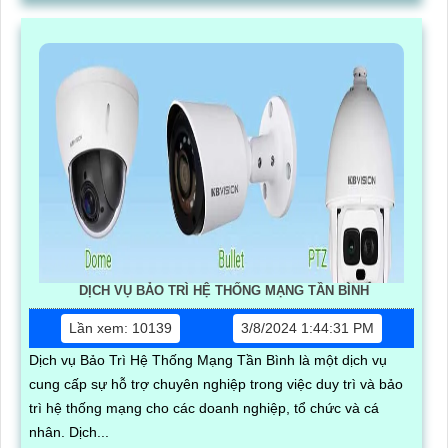
DỊCH VỤ BẢO TRÌ HỆ THỐNG MẠNG TẦN BÌNH
Lần xem: 10139
3/8/2024 1:44:31 PM
Dịch vụ Bảo Trì Hệ Thống Mạng Tần Bình là một dịch vụ
cung cấp sự hỗ trợ chuyên nghiệp trong việc duy trì và bảo
trì hệ thống mạng cho các doanh nghiệp, tổ chức và cá
nhân. Dịch...