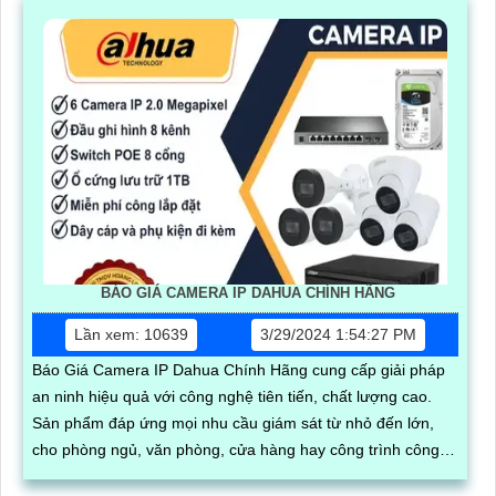
BÁO GIÁ CAMERA IP DAHUA CHÍNH HÃNG
Lần xem: 10639
3/29/2024 1:54:27 PM
Báo Giá Camera IP Dahua Chính Hãng cung cấp giải pháp
an ninh hiệu quả với công nghệ tiên tiến, chất lượng cao.
Sản phẩm đáp ứng mọi nhu cầu giám sát từ nhỏ đến lớn,
cho phòng ngủ, văn phòng, cửa hàng hay công trình công
cộng