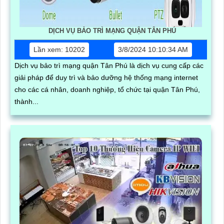
DỊCH VỤ BẢO TRÌ MẠNG QUẬN TÂN PHÚ
Lần xem: 10202
3/8/2024 10:10:34 AM
Dịch vụ bảo trì mạng quận Tân Phú là dịch vụ cung cấp các
giải pháp để duy trì và bảo dưỡng hệ thống mạng internet
cho các cá nhân, doanh nghiệp, tổ chức tại quận Tân Phú,
thành...