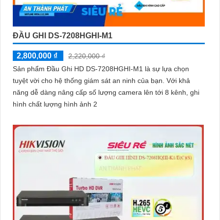
ĐẦU GHI DS-7208HGHI-M1
2,800,000 ₫
2,220,000 ₫
Sản phẩm Đầu Ghi HD DS-7208HGHI-M1 là sự lựa chọn
tuyệt vời cho hệ thống giám sát an ninh của bạn. Với khả
năng dễ dàng nâng cấp số lượng camera lên tới 8 kênh, ghi
hình chất lượng hình ảnh 2