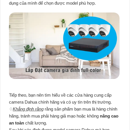
dụng của mình để chọn được model phù hợp.
Tiếp theo, bạn nên tìm hiểu về các cửa hàng cung cấp
camera Dahua chính hãng và có uy tín trên thị trường.
♢
Khẳng định rằng
rằng sản phẩm bạn mua là hàng chính
hãng, tránh mua phải hàng giả mạo hoặc không
nâng cao
an toàn
chất lượng.
Sau khi xác định được model camera Dahua mà bạn