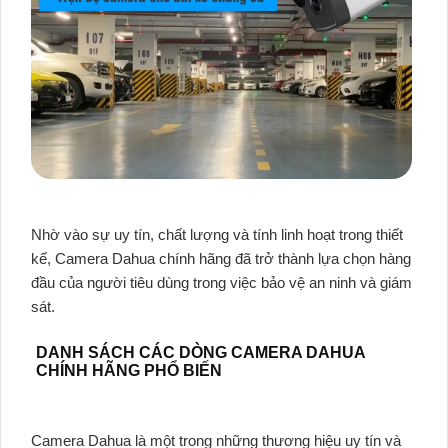
Nhờ vào sự uy tín, chất lượng và tính linh hoạt trong thiết
kế, Camera Dahua chính hãng đã trở thành lựa chọn hàng
đầu của người tiêu dùng trong việc bảo vệ an ninh và giám
sát.
DANH SÁCH CÁC DÒNG CAMERA DAHUA
CHÍNH HÃNG PHỔ BIẾN
Camera Dahua là một trong những thương hiệu uy tín và