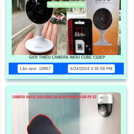
GIỚI THIỆU CAMERA IMOU CUBE C22EP
Lần xem: 10857
6/24/2024 3:35:58 PM