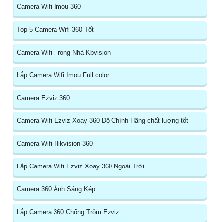
Camera Wifi Imou 360
Top 5 Camera Wifi 360 Tốt
Camera Wifi Trong Nhà Kbvision
Lắp Camera Wifi Imou Full color
Camera Ezviz 360
Camera Wifi Ezviz Xoay 360 Độ Chính Hãng chất lượng tốt
Camera Wifi Hikvision 360
Lắp Camera Wifi Ezviz Xoay 360 Ngoài Trời
Camera 360 Ánh Sáng Kép
Lắp Camera 360 Chống Trộm Ezviz