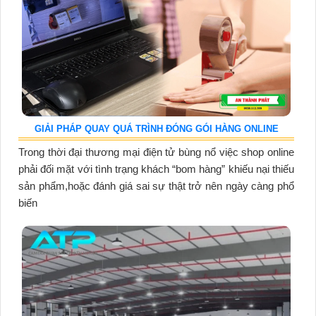
GIẢI PHÁP QUAY QUÁ TRÌNH ĐÓNG GÓI HÀNG ONLINE
Trong thời đại thương mại điện tử bùng nổ việc shop online
phải đối mặt với tình trạng khách “bom hàng” khiếu nại thiếu
sản phẩm,hoặc đánh giá sai sự thật trở nên ngày càng phổ
biến