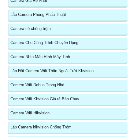
Camera Giá Rẻ Nhất
Lắp Camera Phòng Phẩu Thuật
Camera có chống trộm
Camera Cho Công Trình Chuyên Dụng
Camera Nhìn Màn Hình Máy Tính
Lắp Đặt Camera Wifi Thân Ngoài Trời Kbvision
Camera Wifi Dahua Trong Nhà
Camera Wifi Kbvision Giá rẻ Bán Chạy
Camera Wifi Hikvision
Lắp Camera hikvision Chống Trộm