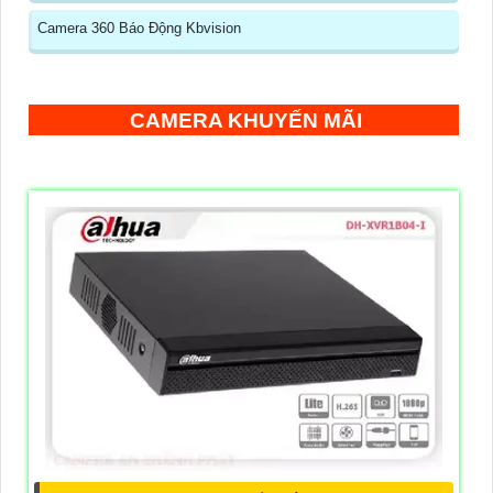
Camera 360 Báo Động Kbvision
CAMERA KHUYẾN MÃI