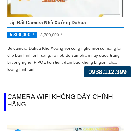
Lắp Đặt Camera Nhà Xưởng Dahua
5,800,000 ₫
8,700,000 ₫
Bộ camera Dahua Kho Xưởng với công nghệ mới sẽ mang lại
cho bạn hình ảnh sáng, rõ nét. Bộ sản phẩm này được trang
bị công nghệ IP POE tiên tiến, đảm bảo không bị giảm chất
lượng hình ảnh
0938.112.399
CAMERA WIFI KHÔNG DÂY CHÍNH
HÃNG