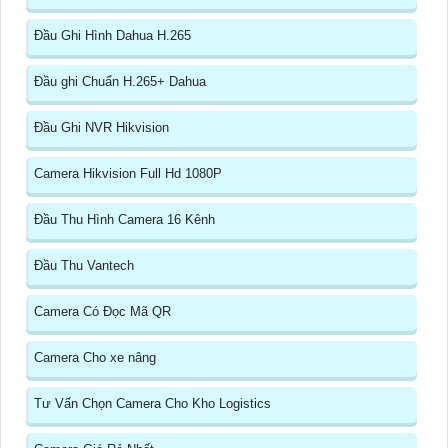
Đầu Ghi Hình Dahua H.265
Đầu ghi Chuẩn H.265+ Dahua
Đầu Ghi NVR Hikvision
Camera Hikvision Full Hd 1080P
Đầu Thu Hình Camera 16 Kênh
Đầu Thu Vantech
Camera Có Đọc Mã QR
Camera Cho xe nâng
Tư Vấn Chọn Camera Cho Kho Logistics