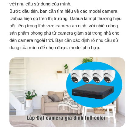
với nhu cầu sử dụng của mình.
Bước đầu tiên, bạn cần tìm hiểu về các model camera
Dahua hiện có trên thị trường. Dahua là một thương hiệu
nổi tiếng trong lĩnh vực camera an ninh, với nhiều dòng
sản phẩm phong phú từ camera giám sát trong nhà cho
đến camera ngoài trời. Bạn cần xác định rõ nhu cầu sử
dụng của mình để chọn được model phù hợp.