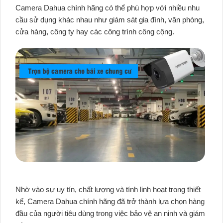
Camera Dahua chính hãng có thể phù hợp với nhiều nhu
cầu sử dụng khác nhau như giám sát gia đình, văn phòng,
cửa hàng, công ty hay các công trình công cộng.
Nhờ vào sự uy tín, chất lượng và tính linh hoạt trong thiết
kế, Camera Dahua chính hãng đã trở thành lựa chọn hàng
đầu của người tiêu dùng trong việc bảo vệ an ninh và giám