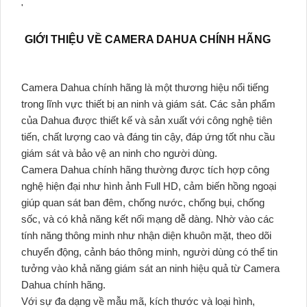
'
GIỚI THIỆU VỀ CAMERA DAHUA CHÍNH HÃNG
Camera Dahua chính hãng là một thương hiệu nổi tiếng
trong lĩnh vực thiết bị an ninh và giám sát. Các sản phẩm
của Dahua được thiết kế và sản xuất với công nghệ tiên
tiến, chất lượng cao và đáng tin cậy, đáp ứng tốt nhu cầu
giám sát và bảo vệ an ninh cho người dùng.
Camera Dahua chính hãng thường được tích hợp công
nghệ hiện đại như hình ảnh Full HD, cảm biến hồng ngoại
giúp quan sát ban đêm, chống nước, chống bụi, chống
sốc, và có khả năng kết nối mạng dễ dàng. Nhờ vào các
tính năng thông minh như nhận diện khuôn mặt, theo dõi
chuyển động, cảnh báo thông minh, người dùng có thể tin
tưởng vào khả năng giám sát an ninh hiệu quả từ Camera
Dahua chính hãng.
Với sự đa dạng về mẫu mã, kích thước và loại hình,