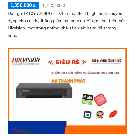
1,350,000 ₫
1,760,000 ₫
Đầu ghi IP DS-7204HGHI-K1 là một thiết bị ghi hình chuyên
dụng cho các hệ thống giám sát an ninh. Được phát triển bởi
Hikvision, một trong những nhà sản xuất hàng đầu trong
lĩnh...