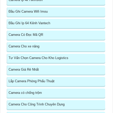
Đầu Ghi Camera Wifi Imou
Đầu Ghi Ip 64 Kênh Vantech
Camera Có Đọc Mã QR
Camera Cho xe nâng
Tư Vấn Chọn Camera Cho Kho Logistics
Camera Giá Rẻ Nhất
Lắp Camera Phòng Phẩu Thuật
Camera có chống trộm
Camera Cho Công Trình Chuyên Dụng