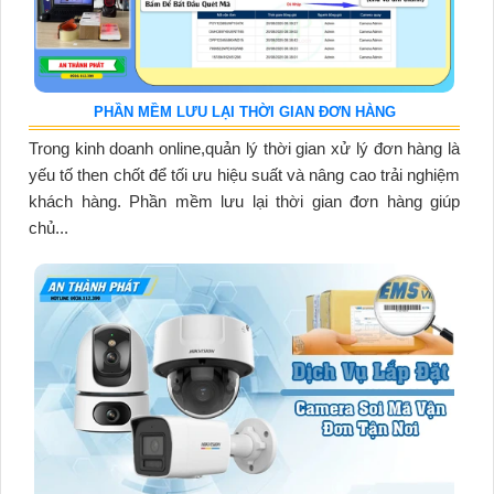
PHẦN MỀM LƯU LẠI THỜI GIAN ĐƠN HÀNG
Trong kinh doanh online,quản lý thời gian xử lý đơn hàng là
yếu tố then chốt để tối ưu hiệu suất và nâng cao trải nghiệm
khách hàng. Phần mềm lưu lại thời gian đơn hàng giúp
chủ...