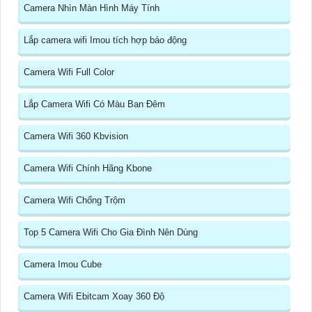
Camera Nhìn Màn Hình Máy Tính
Lắp camera wifi Imou tích hợp báo động
Camera Wifi Full Color
Lắp Camera Wifi Có Màu Ban Đêm
Camera Wifi 360 Kbvision
Camera Wifi Chính Hãng Kbone
Camera Wifi Chống Trộm
Top 5 Camera Wifi Cho Gia Đình Nên Dùng
Camera Imou Cube
Camera Wifi Ebitcam Xoay 360 Độ