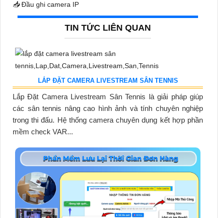
📥
Đầu ghi camera IP
TIN TỨC LIÊN QUAN
LẮP ĐẶT CAMERA LIVESTREAM SÂN TENNIS
Lắp Đặt Camera Livestream Sân Tennis là giải pháp giúp
các sân tennis nâng cao hình ảnh và tính chuyên nghiệp
trong thi đấu. Hệ thống camera chuyên dụng kết hợp phần
mềm check VAR...