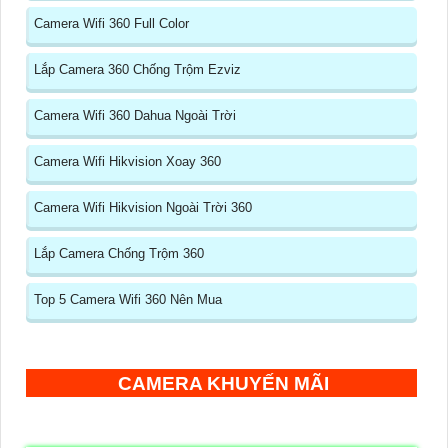
Camera Wifi 360 Full Color
Lắp Camera 360 Chống Trộm Ezviz
Camera Wifi 360 Dahua Ngoài Trời
Camera Wifi Hikvision Xoay 360
Camera Wifi Hikvision Ngoài Trời 360
Lắp Camera Chống Trộm 360
Top 5 Camera Wifi 360 Nên Mua
CAMERA KHUYẾN MÃI