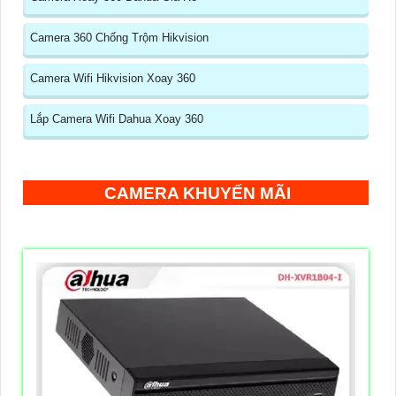
Camera 360 Chống Trộm Hikvision
Camera Wifi Hikvision Xoay 360
Lắp Camera Wifi Dahua Xoay 360
CAMERA KHUYẾN MÃI