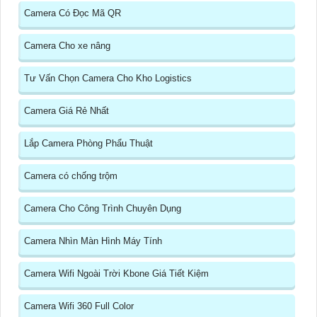
Camera Có Đọc Mã QR
Camera Cho xe nâng
Tư Vấn Chọn Camera Cho Kho Logistics
Camera Giá Rẻ Nhất
Lắp Camera Phòng Phẩu Thuật
Camera có chống trộm
Camera Cho Công Trình Chuyên Dụng
Camera Nhìn Màn Hình Máy Tính
Camera Wifi Ngoài Trời Kbone Giá Tiết Kiệm
Camera Wifi 360 Full Color