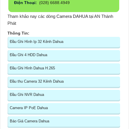
Điện Thoại:
(028) 6688.4949
Tham khảo nay các dòng
Camera DAHUA
tại AN Thành
Phát
Thông Tin:
Đầu Ghi Hình Ip 32 Kênh Dahua
Đầu Ghi 4 HDD Dahua
Đầu Ghi Hình Dahua H.265
Đầu thu Camera 32 Kênh Dahua
Đầu Ghi NVR Dahua
Camera IP PoE Dahua
Báo Giá Camera Dahua