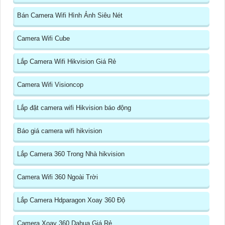
Bán Camera Wifi Hình Ảnh Siêu Nét
Camera Wifi Cube
Lắp Camera Wifi Hikvision Giá Rẻ
Camera Wifi Visioncop
Lắp đặt camera wifi Hikvision báo động
Báo giá camera wifi hikvision
Lắp Camera 360 Trong Nhà hikvision
Camera Wifi 360 Ngoài Trời
Lắp Camera Hdparagon Xoay 360 Độ
Camera Xoay 360 Dahua Giá Rẻ