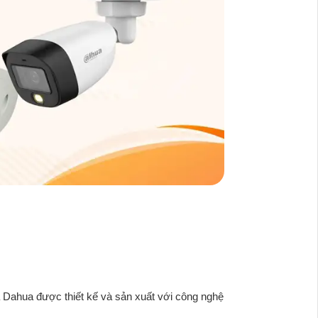
a Dahua được thiết kế và sản xuất với công nghệ