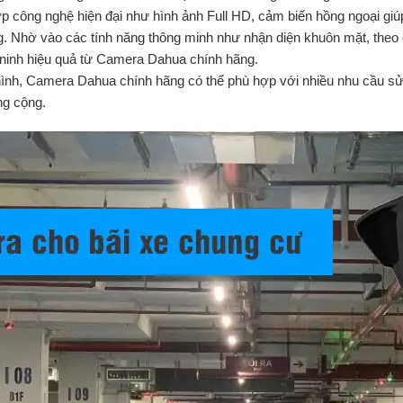
công nghệ hiện đại như hình ảnh Full HD, cảm biến hồng ngoại giú
g. Nhờ vào các tính năng thông minh như nhận diện khuôn mặt, theo
 ninh hiệu quả từ Camera Dahua chính hãng.
hình, Camera Dahua chính hãng có thể phù hợp với nhiều nhu cầu sử
ng cộng.