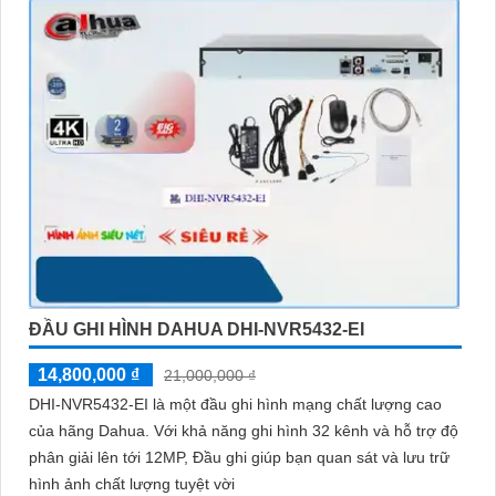
ĐẦU GHI HÌNH DAHUA DHI-NVR5432-EI
14,800,000 ₫
21,000,000 ₫
DHI-NVR5432-EI là một đầu ghi hình mạng chất lượng cao
của hãng Dahua. Với khả năng ghi hình 32 kênh và hỗ trợ độ
phân giải lên tới 12MP, Đầu ghi giúp bạn quan sát và lưu trữ
hình ảnh chất lượng tuyệt vời