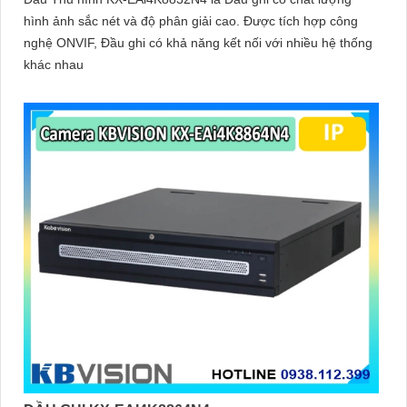
hình ảnh sắc nét và độ phân giải cao. Được tích hợp công
nghệ ONVIF, Đầu ghi có khả năng kết nối với nhiều hệ thống
khác nhau