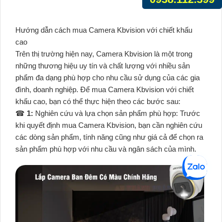
Hướng dẫn cách mua Camera Kbvision với chiết khấu
cao
Trên thị trường hiện nay, Camera Kbvision là một trong
những thương hiệu uy tín và chất lượng với nhiều sản
phẩm đa dạng phù hợp cho nhu cầu sử dụng của các gia
đình, doanh nghiệp. Để mua Camera Kbvision với chiết
khấu cao, bạn có thể thực hiện theo các bước sau:
☎
1:
Nghiên cứu và lựa chọn sản phẩm phù hợp: Trước
khi quyết định mua Camera Kbvision, bạn cần nghiên cứu
các dòng sản phẩm, tính năng cũng như giá cả để chọn ra
sản phẩm phù hợp với nhu cầu và ngân sách của mình.