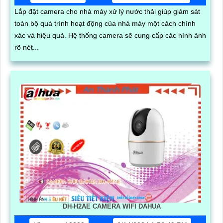
Lắp đặt camera cho nhà máy xử lý nước thải giúp giám sát
toàn bộ quá trình hoạt động của nhà máy một cách chính
xác và hiệu quả. Hệ thống camera sẽ cung cấp các hình ảnh
rõ nét...
DH-H2AE CAMERA WIFI DAHUA