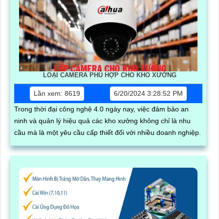
LOẠI CAMERA PHÙ HỢP CHO KHO XƯỞNG
Lần xem: 8619
6/20/2024 3:28:52 PM
Trong thời đại công nghệ 4.0 ngày nay, việc đảm bảo an
ninh và quản lý hiệu quả các kho xưởng không chỉ là nhu
cầu mà là một yêu cầu cấp thiết đối với nhiều doanh nghiệp.