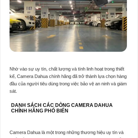
Nhờ vào sự uy tín, chất lượng và tính linh hoạt trong thiết
kế, Camera Dahua chính hãng đã trở thành lựa chọn hàng
đầu của người tiêu dùng trong việc bảo vệ an ninh và giám
sát.
DANH SÁCH CÁC DÒNG CAMERA DAHUA
CHÍNH HÃNG PHỔ BIẾN
Camera Dahua là một trong những thương hiệu uy tín và