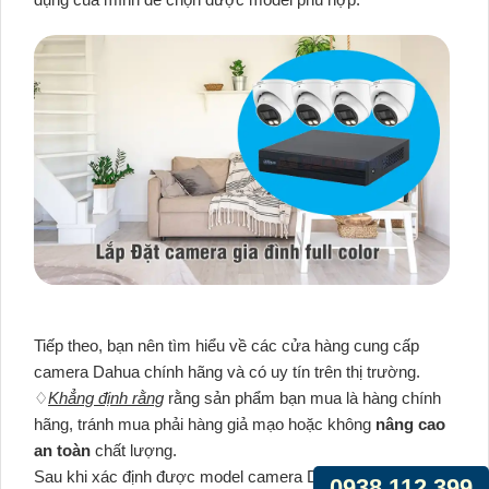
Tiếp theo, bạn nên tìm hiểu về các cửa hàng cung cấp
camera Dahua chính hãng và có uy tín trên thị trường.
♢
Khẳng định rằng
rằng sản phẩm bạn mua là hàng chính
hãng, tránh mua phải hàng giả mạo hoặc không
nâng cao
an toàn
chất lượng.
Sau khi xác định được model camera Dahua mà bạn
0938.112.399