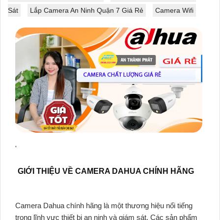
Sát
Lắp Camera An Ninh Quận 7 Giá Rẻ
Camera Wifi
'
GIỚI THIỆU VỀ CAMERA DAHUA CHÍNH HÃNG
Camera Dahua chính hãng là một thương hiệu nổi tiếng
trong lĩnh vực thiết bị an ninh và giám sát. Các sản phẩm