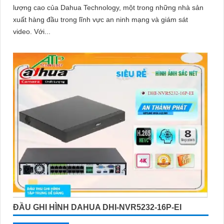
lượng cao của Dahua Technology, một trong những nhà sản
xuất hàng đầu trong lĩnh vực an ninh mạng và giám sát
video. Với...
ĐẦU GHI HÌNH DAHUA DHI-NVR5232-16P-EI