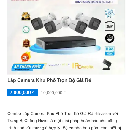
Lắp Camera Khu Phố Trọn Bộ Giá Rẻ
7,000,000 ₫
10,000,000 ₫
Combo Lắp Camera Khu Phố Trọn Bộ Giá Rẻ Hikvision với
Trang Bị Chống Nước là một giải pháp hoàn hảo cho công
trình nhỏ với mức giá hợp lý. Bộ combo bao gồm các thiết bị