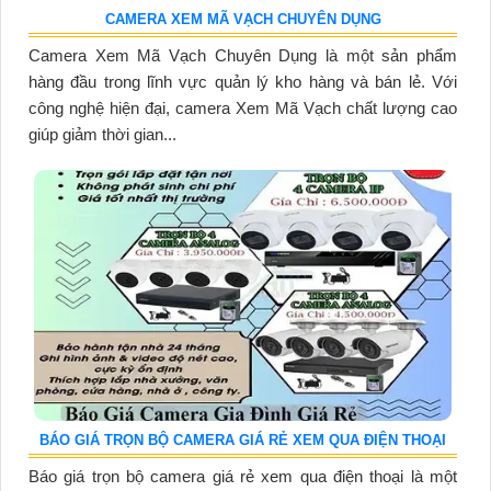
CAMERA XEM MÃ VẠCH CHUYÊN DỤNG
Camera Xem Mã Vạch Chuyên Dụng là một sản phẩm
hàng đầu trong lĩnh vực quản lý kho hàng và bán lẻ. Với
công nghệ hiện đại, camera Xem Mã Vạch chất lượng cao
giúp giảm thời gian...
BÁO GIÁ TRỌN BỘ CAMERA GIÁ RẺ XEM QUA ĐIỆN THOẠI
Báo giá trọn bộ camera giá rẻ xem qua điện thoại là một