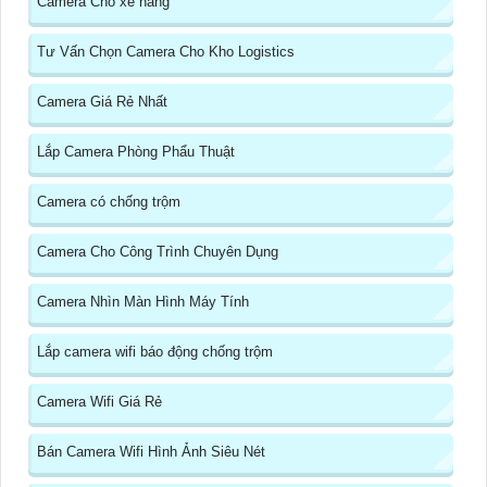
Camera Cho xe nâng
Tư Vấn Chọn Camera Cho Kho Logistics
Camera Giá Rẻ Nhất
Lắp Camera Phòng Phẩu Thuật
Camera có chống trộm
Camera Cho Công Trình Chuyên Dụng
Camera Nhìn Màn Hình Máy Tính
Lắp camera wifi báo động chống trộm
Camera Wifi Giá Rẻ
Bán Camera Wifi Hình Ảnh Siêu Nét