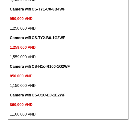
Camera wifi CS-TY1-C0-8B4WF
950,000 VNĐ
1,250,000 VNĐ
Camera wifi CS-TY2-B0-1G2WF
1,259,000 VNĐ
1,559,000 VNĐ
Camera wifi CS-H1c-R100-1G2WF
850,000 VNĐ
1,150,000 VNĐ
Camera wifi CS-C1C-E0-1E2WF
860,000 VNĐ
1,160,000 VNĐ