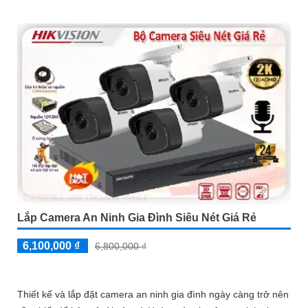
chất...
Lắp Camera An Ninh Gia Đình Siêu Nét Giá Rẻ
6,100,000 ₫
6,800,000 ₫
Thiết kế và lắp đặt camera an ninh gia đình ngày càng trở nên