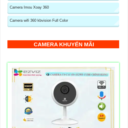
Camera Imou Xoay 360
Camera wifi 360 kbvision Full Color
CAMERA KHUYẾN MÃI