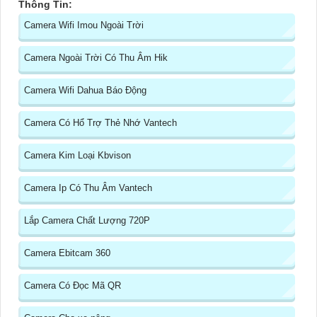
Thông Tin:
Camera Wifi Imou Ngoài Trời
Camera Ngoài Trời Có Thu Âm Hik
Camera Wifi Dahua Báo Động
Camera Có Hổ Trợ Thẻ Nhớ Vantech
Camera Kim Loại Kbvison
Camera Ip Có Thu Âm Vantech
Lắp Camera Chất Lượng 720P
Camera Ebitcam 360
Camera Có Đọc Mã QR