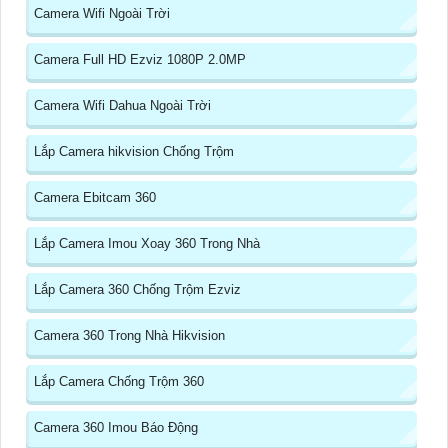
Camera Wifi Ngoài Trời
Camera Full HD Ezviz 1080P 2.0MP
Camera Wifi Dahua Ngoài Trời
Lắp Camera hikvision Chống Trộm
Camera Ebitcam 360
Lắp Camera Imou Xoay 360 Trong Nhà
Lắp Camera 360 Chống Trộm Ezviz
Camera 360 Trong Nhà Hikvision
Lắp Camera Chống Trộm 360
Camera 360 Imou Báo Động