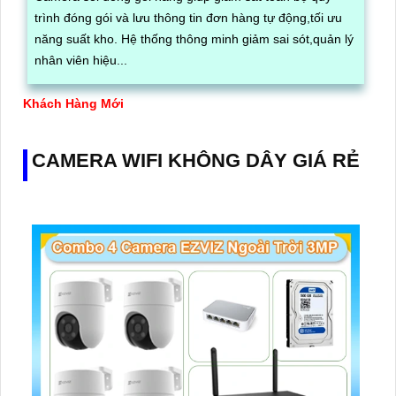
trình đóng gói và lưu thông tin đơn hàng tự động,tối ưu
năng suất kho. Hệ thống thông minh giảm sai sót,quản lý
nhân viên hiệu...
Khách Hàng Mới
CAMERA WIFI KHÔNG DÂY GIÁ RẺ