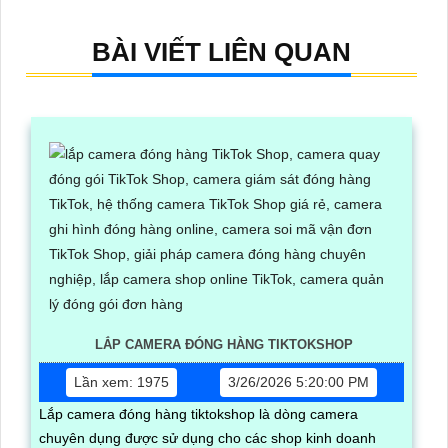
BÀI VIẾT LIÊN QUAN
LẮP CAMERA ĐÓNG HÀNG TIKTOKSHOP
Lần xem: 1975
3/26/2026 5:20:00 PM
Lắp camera đóng hàng tiktokshop là dòng camera
chuyên dụng được sử dụng cho các shop kinh doanh