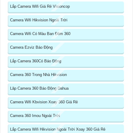
Lắp Camera Wifi Giá Rẻ Visioncop
Camera Wifi Hikvision Ngoài Trời
Camera Wifi Có Màu Ban Đêm 360
Camera Ezviz Báo Động
Lắp Camera 360Có Báo Động
Camera 360 Trong Nhà Hikvision
Lăp Camera 360 Báo Động Dahua
Camera Wifi Kbvision Xoay 360 Giá Rẻ
Camera 360 Imou Ngoài Trời
Lắp Camera Wifi Hikvision Ngoài Trời Xoay 360 Giá Rẻ