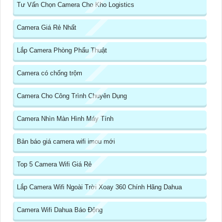
Tư Vấn Chọn Camera Cho Kho Logistics
Camera Giá Rẻ Nhất
Lắp Camera Phòng Phẩu Thuật
Camera có chống trộm
Camera Cho Công Trình Chuyên Dụng
Camera Nhìn Màn Hình Máy Tính
Bản báo giá camera wifi imou mới
Top 5 Camera Wifi Giá Rẻ
Lắp Camera Wifi Ngoài Trời Xoay 360 Chính Hãng Dahua
Camera Wifi Dahua Báo Động