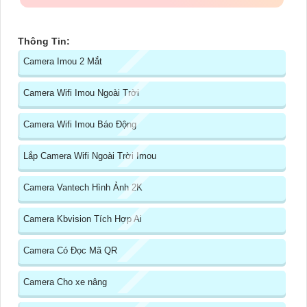
Thông Tin:
Camera Imou 2 Mắt
Camera Wifi Imou Ngoài Trời
Camera Wifi Imou Báo Động
Lắp Camera Wifi Ngoài Trời Imou
Camera Vantech Hình Ảnh 2K
Camera Kbvision Tích Hợp Ai
Camera Có Đọc Mã QR
Camera Cho xe nâng