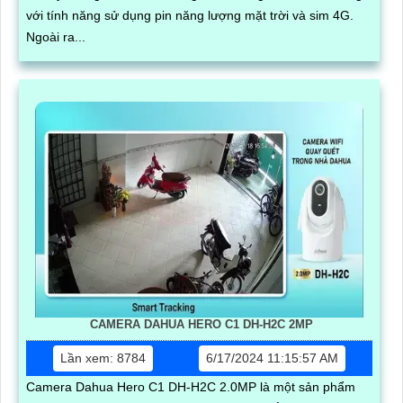
với tính năng sử dụng pin năng lượng mặt trời và sim 4G.
Ngoài ra...
CAMERA DAHUA HERO C1 DH-H2C 2MP
Lần xem: 8784
6/17/2024 11:15:57 AM
Camera Dahua Hero C1 DH-H2C 2.0MP là một sản phẩm