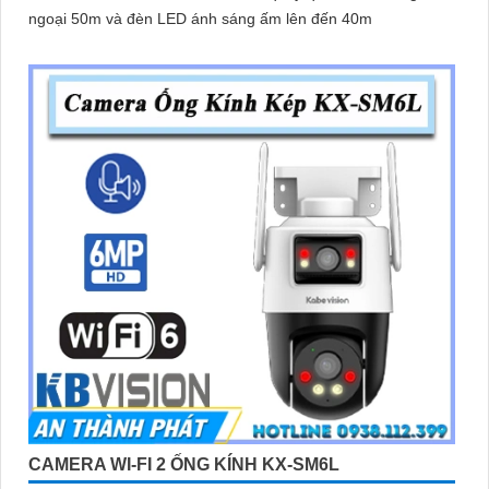
ngoại 50m và đèn LED ánh sáng ấm lên đến 40m
CAMERA WI-FI 2 ỐNG KÍNH KX-SM6L