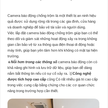
Camera báo động chống trộm là một thiết bị an ninh hiệu
quả được sử dụng rộng rãi trong các gia đình, cửa hàng
và doanh nghiệp để bảo vệ tài sản và người dùng.
Việc lắp đặt camera báo động chống trộm giúp bạn có thể
theo dõi và giám sát những hoạt động xảy ra trong không
gian cần bảo vệ từ xa thông qua điện thoại di động hoặc
máy tính, giúp bạn yên tâm hơn khi không có mặt tại hiện
trường.
☀️
Nỗi hơn trong các thông số
camera báo động còn có
khả năng ghi hình và lưu trữ dữ liệu, giúp bạn dễ dàng
nắm bắt thông tin nếu có sự cố xảy ra. 🥇️
Công nghệ
được tích hợp cao cấp
cũng Có rất nhiều giá trị cao cấp
trong việc cung cấp bằng chứng cho các cơ quan chức
năng trong trường hợp cần thiết.