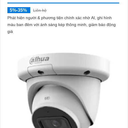
5%-35%
Liên hệ
Phát hiện người & phương tiện chính xác nhờ AI, ghi hình
màu ban đêm với ánh sáng kép thông minh, giảm báo động
giả