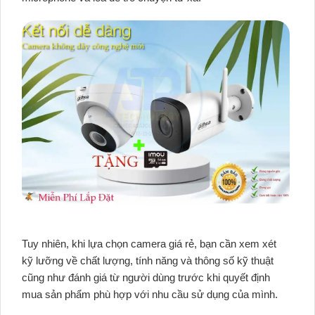
Tuy nhiên, khi lựa chọn camera giá rẻ, bạn cần xem xét
kỹ lưỡng về chất lượng, tính năng và thông số kỹ thuật
cũng như đánh giá từ người dùng trước khi quyết định
mua sản phẩm phù hợp với nhu cầu sử dụng của mình.