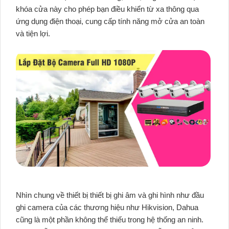
khóa cửa này cho phép bạn điều khiển từ xa thông qua
ứng dụng điện thoại, cung cấp tính năng mở cửa an toàn
và tiện lợi.
Nhìn chung về thiết bị thiết bị ghi âm và ghi hình như đầu
ghi camera của các thương hiệu như Hikvision, Dahua
cũng là một phần không thể thiếu trong hệ thống an ninh.