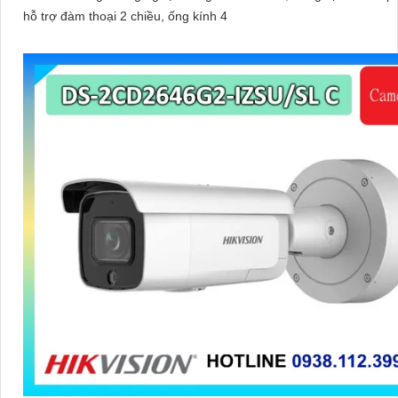
hỗ trợ đàm thoại 2 chiều, ống kính 4