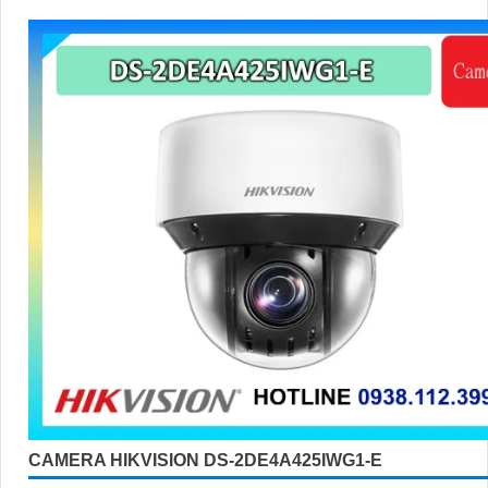
CAMERA HIKVISION DS-2DE4A425IWG1-E