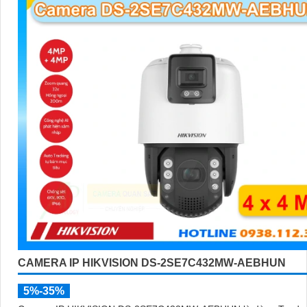
CAMERA IP HIKVISION DS-2SE7C432MW-AEBHUN
5%-35%