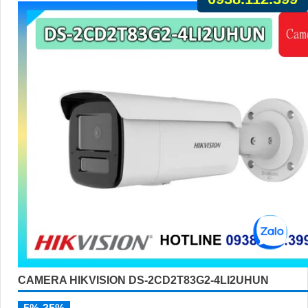
CAMERA HIKVISION DS-2CD2T83G2-4LI2UHUN