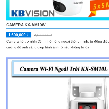
CAMERA KX-AM10W
1,600,000 ₫
2,100,000 ₫
Camera hỗ trợ nhìn đêm nhờ hồng ngoại thông minh, tự động điều
cường độ ánh sáng giúp hình ảnh rõ nét, không bị lóa