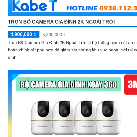
TRỌN BỘ CAMERA GIA ĐÌNH 2K NGOÀI TRỜI
4,900,000 ₫
5,800,000 ₫
Trọn Bộ Camera Gia Đình 2K Ngoài Trời là hệ thống giám sát an n
hoàn chỉnh rất phù hợp để giám sát những khu vực ngoài trời tại c
đình