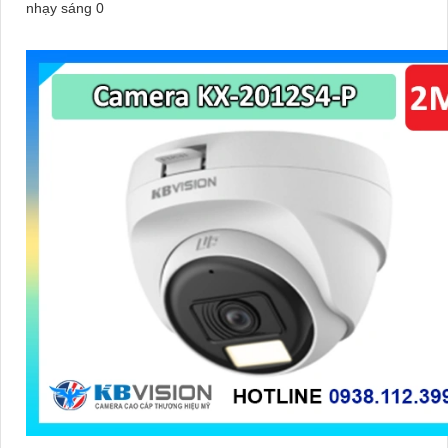
nhạy sáng 0