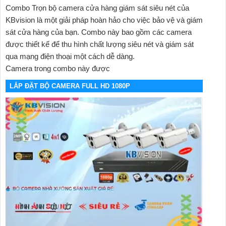
Combo Trọn bộ camera cửa hàng giám sát siêu nét của
KBvision là một giải pháp hoàn hảo cho việc bảo vệ và giám
sát cửa hàng của bạn. Combo này bao gồm các camera
được thiết kế để thu hình chất lượng siêu nét và giám sát
qua mạng điện thoại một cách dễ dàng.
Camera trong combo này được
LẮP ĐẶT BỘ CAMERA FULL HD 1080P