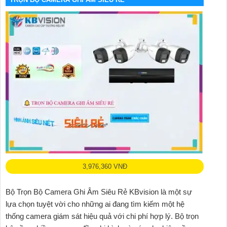
3,976,360 VNĐ
Bộ Trọn Bộ Camera Ghi Âm Siêu Rẻ KBvision là một sự
lựa chọn tuyệt vời cho những ai đang tìm kiếm một hệ
thống camera giám sát hiệu quả với chi phí hợp lý. Bộ trọn