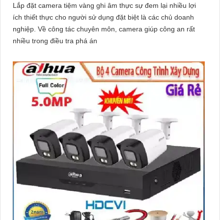
Lắp đặt camera tiệm vàng ghi âm thực sự đem lại nhiều lợi
ích thiết thực cho người sử dụng đặt biệt là các chủ doanh
nghiệp. Về công tác chuyên môn, camera giúp công an rất
nhiều trong điều tra phá án