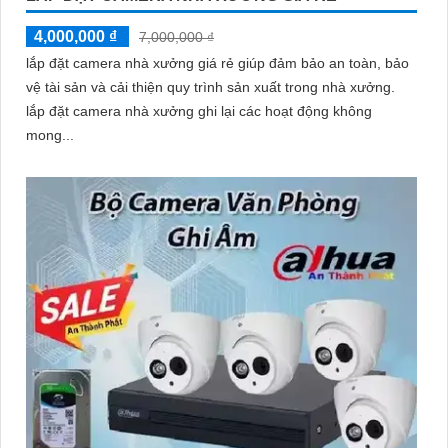
4,000,000 ₫
7,000,000 ₫
lắp đặt camera nhà xưởng giá rẻ giúp đảm bảo an toàn, bảo
vệ tài sản và cải thiện quy trình sản xuất trong nhà xưởng.
lắp đặt camera nhà xưởng ghi lại các hoạt động không
mong...