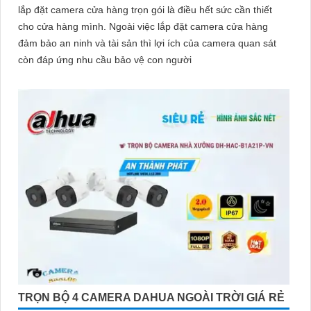
lắp đặt camera cửa hàng trọn gói là điều hết sức cần thiết
cho cửa hàng mình. Ngoài việc lắp đặt camera cửa hàng
đảm bảo an ninh và tài sản thì lợi ích của camera quan sát
còn đáp ứng nhu cầu bảo vệ con người
TRỌN BỘ 4 CAMERA DAHUA NGOÀI TRỜI GIÁ RẺ