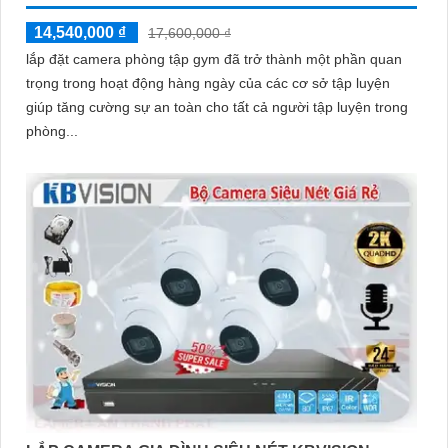
14,540,000 ₫
17,600,000 ₫
lắp đặt camera phòng tập gym đã trở thành một phần quan
trọng trong hoạt động hàng ngày của các cơ sở tập luyện
giúp tăng cường sự an toàn cho tất cả người tập luyện trong
phòng...