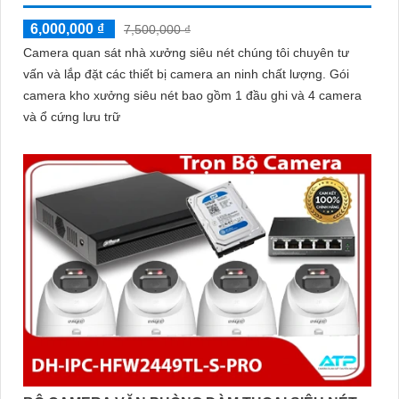
6,000,000 ₫
7,500,000 ₫
Camera quan sát nhà xưởng siêu nét chúng tôi chuyên tư
vấn và lắp đặt các thiết bị camera an ninh chất lượng. Gói
camera kho xưởng siêu nét bao gồm 1 đầu ghi và 4 camera
và ổ cứng lưu trữ