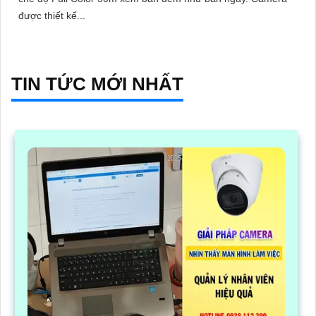
được thiết kế...
TIN TỨC MỚI NHẤT