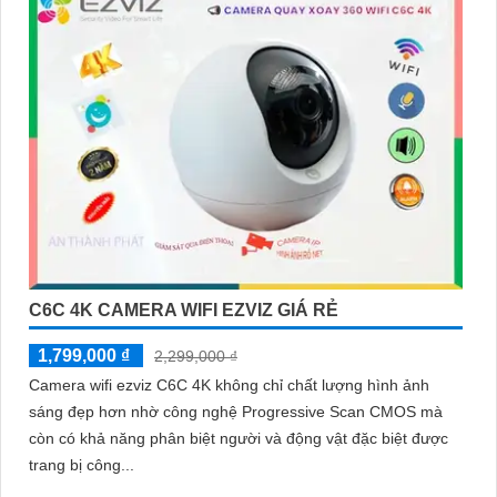
C6C 4K CAMERA WIFI EZVIZ GIÁ RẺ
1,799,000 ₫
2,299,000 ₫
Camera wifi ezviz C6C 4K không chỉ chất lượng hình ảnh
sáng đẹp hơn nhờ công nghệ Progressive Scan CMOS mà
còn có khả năng phân biệt người và động vật đặc biệt được
trang bị công...