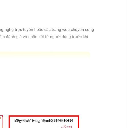
ông nghệ trực tuyến hoặc các trang web chuyên cung
ếm đánh giá và nhận xét từ người dùng trước khi