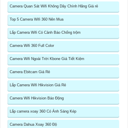
Camera Quan Sát Wifi Không Dây Chính Hãng Giá rẻ
Top 5 Camera Wifi 360 Nên Mua
Lắp Camera Wifi Có Cảnh Báo Chống trộm
Camera Wifi 360 Full Color
Camera Wifi Ngoài Trời Kbone Giá Tiết Kiệm
Camera Ebitcam Giá Rẻ
Lắp Camera Wifi Hikvision Giá Rẻ
Camera Wifi Hikvision Báo Động
Lắp camera xoay 360 Có Ánh Sáng Kép
Camera Dahua Xoay 360 Độ