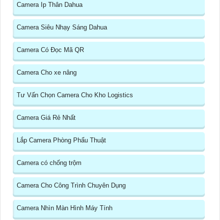
Camera Ip Thân Dahua
Camera Siêu Nhạy Sáng Dahua
Camera Có Đọc Mã QR
Camera Cho xe nâng
Tư Vấn Chọn Camera Cho Kho Logistics
Camera Giá Rẻ Nhất
Lắp Camera Phòng Phẩu Thuật
Camera có chống trộm
Camera Cho Công Trình Chuyên Dụng
Camera Nhìn Màn Hình Máy Tính