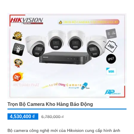
Trọn Bộ Camera Kho Hàng Báo Động
4,530,400 ₫
6,780,000 ₫
Bộ camera công nghệ mới của Hikvision cung cấp hình ảnh