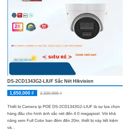
DS-2CD1343G2-LIUF Sắc Nét Hikvision
1,650,000 ₫
2,320,000 ₫
Thiết bị Camera Ip POE DS-2CD1343G2-LIUF là sự lựa chọn
hàng đầu cho hình ảnh sắc nét đến 4.0 megapixel. Với khả
năng xem Full Color ban đêm đến 20m, thiết bị này tiết kiệm
và...