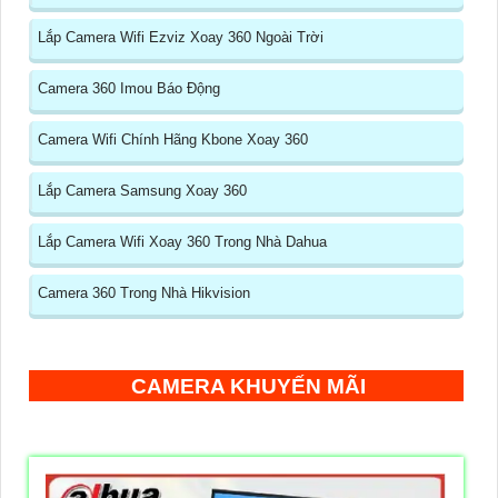
Lắp Camera Wifi Ezviz Xoay 360 Ngoài Trời
Camera 360 Imou Báo Động
Camera Wifi Chính Hãng Kbone Xoay 360
Lắp Camera Samsung Xoay 360
Lắp Camera Wifi Xoay 360 Trong Nhà Dahua
Camera 360 Trong Nhà Hikvision
CAMERA KHUYẾN MÃI