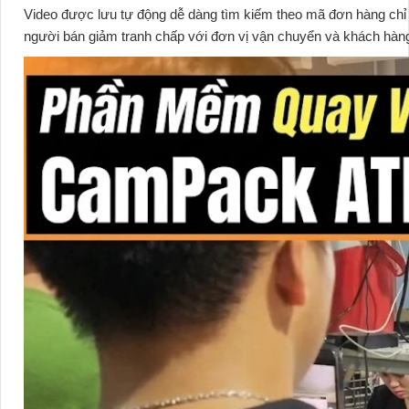
Video được lưu tự động dễ dàng tìm kiếm theo mã đơn hàng chỉ tro
người bán giảm tranh chấp với đơn vị vận chuyển và khách hàng 