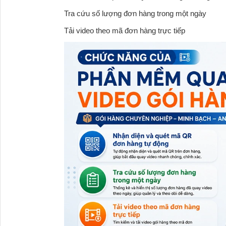
Tra cứu số lượng đơn hàng trong một ngày
Tải video theo mã đơn hàng trực tiếp