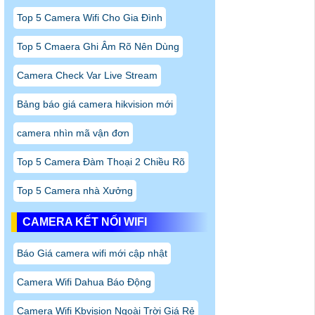
Top 5 Camera Wifi Cho Gia Đình
Top 5 Cmaera Ghi Âm Rõ Nên Dùng
Camera Check Var Live Stream
Bảng báo giá camera hikvision mới
camera nhìn mã vận đơn
Top 5 Camera Đàm Thoại 2 Chiều Rõ
Top 5 Camera nhà Xưởng
CAMERA KẾT NỐI WIFI
Báo Giá camera wifi mới cập nhật
Camera Wifi Dahua Báo Động
Camera Wifi Kbvision Ngoài Trời Giá Rẻ