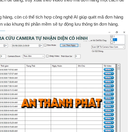
g hàng
, còn có thể tích hợp công nghệ AI giúp quét mã đơn hàng
ơn vào khung thì phần mềm sẽ tự động lưu thông tin đơn hàng.