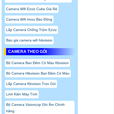
Camera Wifi Ezviz Cube Giá Rẻ
Camera Wifi Imou Báo Động
Lắp Camera Chống Trộm Ezviz
Báo giá camera wifi hikvision
CAMERA THEO GÓI
Bộ Camera Ban Đêm Có Màu Kbvision
Bộ Camera Hikvision Ban Đêm Có Màu
Lắp Camera Kbvision Trọn Gói
Linh Kiện Máy Tính
Bộ Camera Visioncop Ghi Âm Chính
hãng