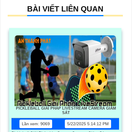
BÀI VIẾT LIÊN QUAN
PICKLEBALL GIẢI PHÁP LIVESTREAM CAMERA GIÁM
SÁT
Lần xem: 9069
5/22/2025 5:14:12 PM