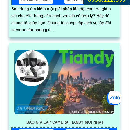
Bạn đang tìm kiếm một giải pháp lắp đặt camera giám
sát cho cửa hàng của mình với giá cả hợp lý? Hãy để
chúng tôi giúp bạn! Chúng tôi cung cấp dịch vụ lắp đặt
camera cửa hàng giá...
BÁO GIÁ LẮP CAMERA TIANDY MỚI NHẤT