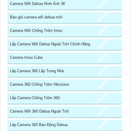
Camera Wifi Dahua Hình Ảnh 3K
Báo giá camera wifi dahua mới
Camera Wifi Chống Trộm Imou
Lắp Camera Wifi Dahua Ngoài Trời Chính Hãng
Camera Imou Cube
Lắp Camera 360 Lắp Trong Nhà
Camera 360 Chống Trộm Hikvision
Lắp Camera Chống Trộm 360
Camera Wifi 360 Dahua Ngoài Trời
Lăp Camera 360 Báo Động Dahua