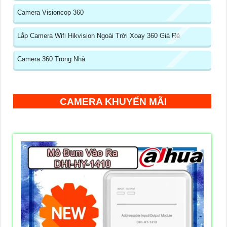
Camera Visioncop 360
Lắp Camera Wifi Hikvision Ngoài Trời Xoay 360 Giá Rẻ
Camera 360 Trong Nhà
CAMERA KHUYẾN MÃI