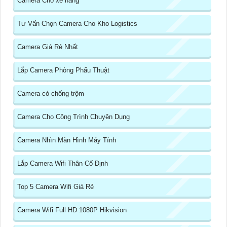
Camera Cho xe nâng
Tư Vấn Chọn Camera Cho Kho Logistics
Camera Giá Rẻ Nhất
Lắp Camera Phòng Phẩu Thuật
Camera có chống trộm
Camera Cho Công Trình Chuyên Dụng
Camera Nhìn Màn Hình Máy Tính
Lắp Camera Wifi Thân Cố Định
Top 5 Camera Wifi Giá Rẻ
Camera Wifi Full HD 1080P Hikvision