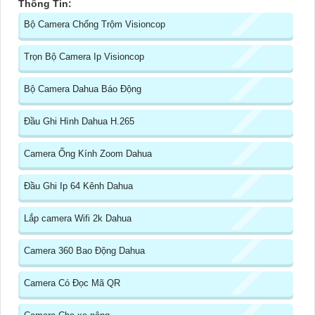
Thông Tin:
Bộ Camera Chống Trộm Visioncop
Trọn Bộ Camera Ip Visioncop
Bộ Camera Dahua Báo Động
Đầu Ghi Hình Dahua H.265
Camera Ống Kính Zoom Dahua
Đầu Ghi Ip 64 Kênh Dahua
Lắp camera Wifi 2k Dahua
Camera 360 Bao Động Dahua
Camera Có Đọc Mã QR