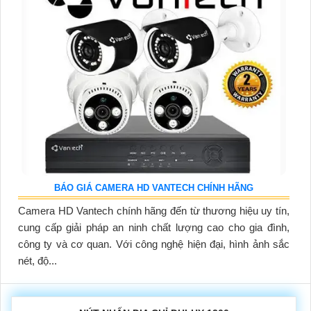
BÁO GIÁ CAMERA HD VANTECH CHÍNH HÃNG
Camera HD Vantech chính hãng đến từ thương hiệu uy tín,
cung cấp giải pháp an ninh chất lượng cao cho gia đình,
công ty và cơ quan. Với công nghệ hiện đại, hình ảnh sắc
nét, độ...