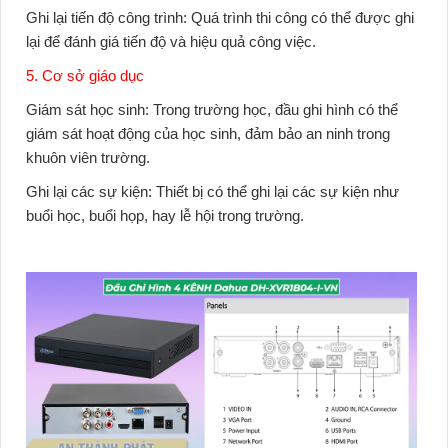
Ghi lại tiến độ công trình:
Quá trình thi công có thể được ghi
lại để đánh giá tiến độ và hiệu quả công việc.
5. Cơ sở giáo dục
Giám sát học sinh:
Trong trường học, đầu ghi hình có thể
giám sát hoạt động của học sinh, đảm bảo an ninh trong
khuôn viên trường.
Ghi lại các sự kiện:
Thiết bị có thể ghi lại các sự kiện như
buổi học, buổi họp, hay lễ hội trong trường.