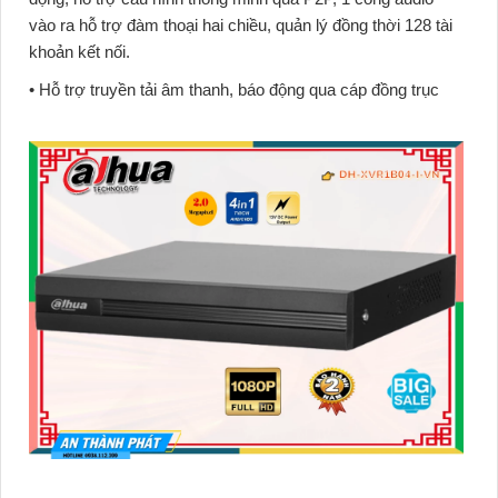
vào ra hỗ trợ đàm thoại hai chiều, quản lý đồng thời 128 tài
khoản kết nối.
• Hỗ trợ truyền tải âm thanh, báo động qua cáp đồng trục