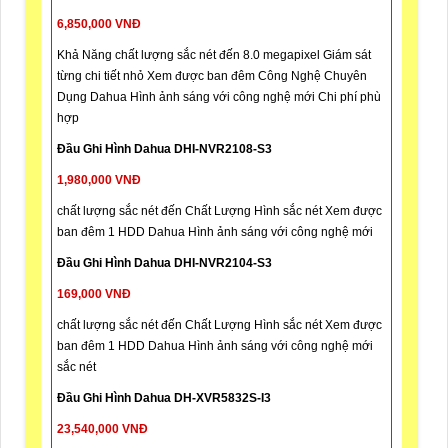
6,850,000 VNĐ
Khả Năng chất lượng sắc nét đến 8.0 megapixel Giám sát
từng chi tiết nhỏ Xem được ban đêm Công Nghệ Chuyên
Dụng Dahua Hình ảnh sáng với công nghệ mới Chi phí phù
hợp
Đầu Ghi Hình Dahua DHI-NVR2108-S3
1,980,000 VNĐ
chất lượng sắc nét đến Chất Lượng Hình sắc nét Xem được
ban đêm 1 HDD Dahua Hình ảnh sáng với công nghệ mới
Đầu Ghi Hình Dahua DHI-NVR2104-S3
169,000 VNĐ
chất lượng sắc nét đến Chất Lượng Hình sắc nét Xem được
ban đêm 1 HDD Dahua Hình ảnh sáng với công nghệ mới
sắc nét
Đầu Ghi Hình Dahua DH-XVR5832S-I3
23,540,000 VNĐ