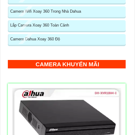
Camera Wifi Xoay 360 Trong Nhà Dahua
Lắp Camera Xoay 360 Toàn Cảnh
Camera Dahua Xoay 360 Độ
CAMERA KHUYẾN MÃI