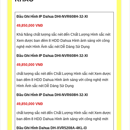
Đầu Ghi Hình IP Dahua DHI-NVR608H-32-XI
49,850,000 VNĐ
Khả Năng chất lượng sắc nét đến Chất Lượng Hình sắc nét
Xem được ban đêm 8 HDD Dahua Hình ảnh sáng với công
nghệ mới Hình Ảnh sắc nét Dễ Dàng Sử Dụng
Đầu Ghi Hình IP Dahua DHI-NVR608H-32-XI
49,850,000 VNĐ
chất lượng sắc nét đến Chất Lượng Hình sắc nét Xem được
ban đêm 8 HDD Dahua Hình ảnh sáng với công nghệ mới
Hình Ảnh sắc nét Dễ Dàng Sử Dụng
Đầu Ghi Hình IP Dahua DHI-NVR608H-32-XI
49,850,000 VNĐ
chất lượng sắc nét đến Chất Lượng Hình sắc nét Xem được
ban đêm 8 HDD Dahua Hình ảnh sáng với công nghệ mới
Đầu Ghi Hình Dahua DH-XVR5208A-4KL-I3