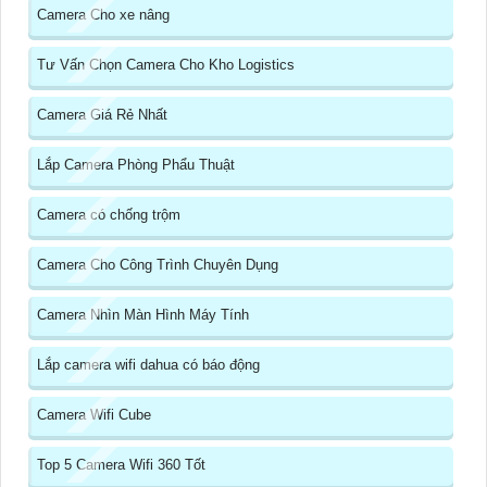
Camera Cho xe nâng
Tư Vấn Chọn Camera Cho Kho Logistics
Camera Giá Rẻ Nhất
Lắp Camera Phòng Phẩu Thuật
Camera có chống trộm
Camera Cho Công Trình Chuyên Dụng
Camera Nhìn Màn Hình Máy Tính
Lắp camera wifi dahua có báo động
Camera Wifi Cube
Top 5 Camera Wifi 360 Tốt