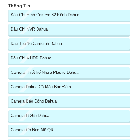
Thông Tin:
Đầu Ghi Hình Camera 32 Kênh Dahua
Đầu Ghi NVR Dahua
Đầu Thu 16 Camerah Dahua
Đầu Ghi 4 HDD Dahua
Camera Thiết kế Nhựa Plastic Dahua
Camera Dahua Có Màu Ban Đêm
Camera Báo Động Dahua
Camera H.265 Dahua
Camera Có Đọc Mã QR