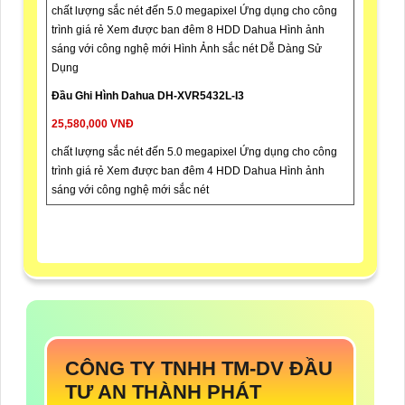
chất lượng sắc nét đến 5.0 megapixel Ứng dụng cho công
trình giá rẻ Xem được ban đêm 8 HDD Dahua Hình ảnh
sáng với công nghệ mới Hình Ảnh sắc nét Dễ Dàng Sử
Dụng
Đầu Ghi Hình Dahua DH-XVR5432L-I3
25,580,000 VNĐ
chất lượng sắc nét đến 5.0 megapixel Ứng dụng cho công
trình giá rẻ Xem được ban đêm 4 HDD Dahua Hình ảnh
sáng với công nghệ mới sắc nét
CÔNG TY TNHH TM-DV ĐẦU
TƯ AN THÀNH PHÁT