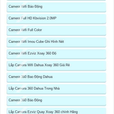
Camera Wifi Báo Động
Camera Full HD Kbvision 2.0MP
Camera Wifi Full Color
Camera Wifi Imou Cube Ghi Hình Nét
Camera Wifi Ezviz Xoay 360 Độ
Lắp Camera Wifi Dahua Xoay 360 Giá Rẻ
Camera 360 Bao Động Dahua
Lắp Camera 360 Dahua Trong Nhà
Camera 360 Báo Động
Lắp Camera Ezviz Quay Xoay 360 chính Hãng