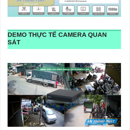
DEMO THỰC TẾ CAMERA QUAN
SÁT