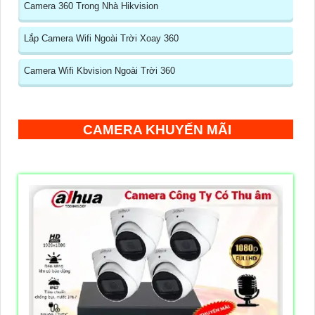
Camera 360 Trong Nhà Hikvision
Lắp Camera Wifi Ngoài Trời Xoay 360
Camera Wifi Kbvision Ngoài Trời 360
CAMERA KHUYẾN MÃI