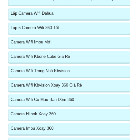
Lắp Camera Wifi Dahua
Top 5 Camera Wifi 360 Tốt
Camera Wifi Imou Mới
Camera Wifi Kbone Cube Giá Rẻ
Camera Wifi Trong Nhà Kbvision
Camera Wifi Kbvision Xoay 360 Giá Rẻ
Camera Wifi Có Màu Ban Đêm 360
Camera Hilook Xoay 360
Camera Imou Xoay 360