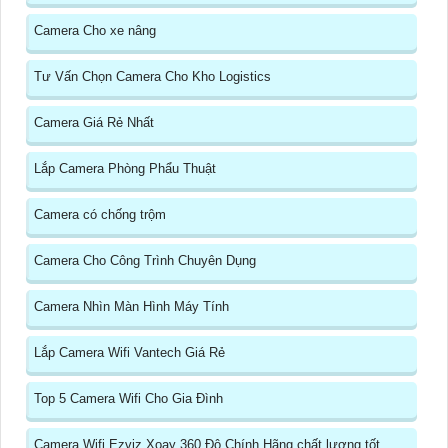
Camera Cho xe nâng
Tư Vấn Chọn Camera Cho Kho Logistics
Camera Giá Rẻ Nhất
Lắp Camera Phòng Phẩu Thuật
Camera có chống trộm
Camera Cho Công Trình Chuyên Dụng
Camera Nhìn Màn Hình Máy Tính
Lắp Camera Wifi Vantech Giá Rẻ
Top 5 Camera Wifi Cho Gia Đình
Camera Wifi Ezviz Xoay 360 Độ Chính Hãng chất lượng tốt