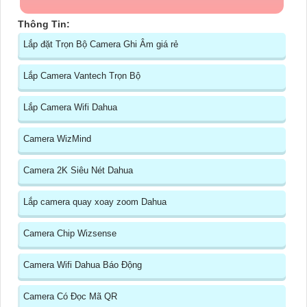
Thông Tin:
Lắp đặt Trọn Bộ Camera Ghi Âm giá rẻ
Lắp Camera Vantech Trọn Bộ
Lắp Camera Wifi Dahua
Camera WizMind
Camera 2K Siêu Nét Dahua
Lắp camera quay xoay zoom Dahua
Camera Chip Wizsense
Camera Wifi Dahua Báo Động
Camera Có Đọc Mã QR